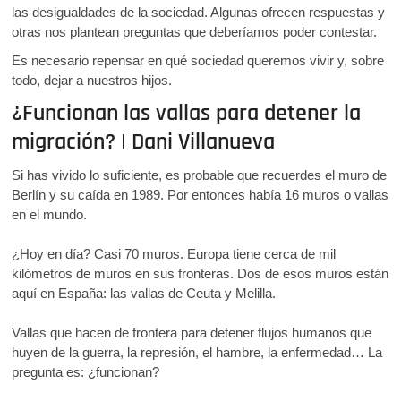
las desigualdades de la sociedad. Algunas ofrecen respuestas y
otras nos plantean preguntas que deberíamos poder contestar.
Es necesario repensar en qué sociedad queremos vivir y, sobre
todo, dejar a nuestros hijos.
¿Funcionan las vallas para detener la
migración? | Dani Villanueva
Si has vivido lo suficiente, es probable que recuerdes el muro de
Berlín y su caída en 1989. Por entonces había 16 muros o vallas
en el mundo.
¿Hoy en día? Casi 70 muros. Europa tiene cerca de mil
kilómetros de muros en sus fronteras. Dos de esos muros están
aquí en España: las vallas de Ceuta y Melilla.
Vallas que hacen de frontera para detener flujos humanos que
huyen de la guerra, la represión, el hambre, la enfermedad… La
pregunta es: ¿funcionan?