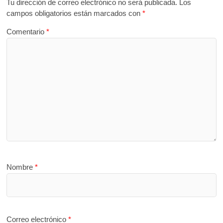
Tu dirección de correo electrónico no será publicada.
Los
campos obligatorios están marcados con
*
Comentario
*
Nombre
*
Correo electrónico
*