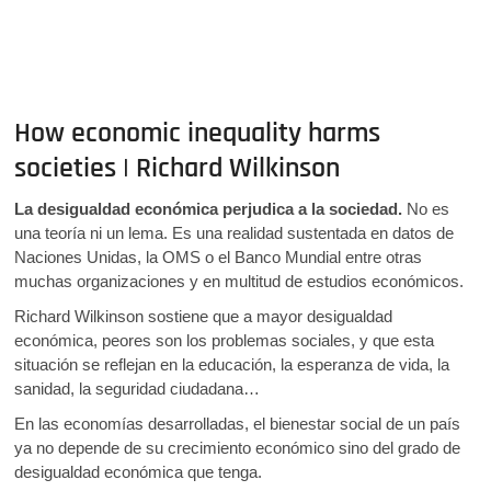
How economic inequality harms
societies | Richard Wilkinson
La desigualdad económica perjudica a la sociedad.
No es
una teoría ni un lema. Es una realidad sustentada en datos de
Naciones Unidas, la OMS o el Banco Mundial entre otras
muchas organizaciones y en multitud de estudios económicos.
Richard Wilkinson sostiene que a mayor desigualdad
económica, peores son los problemas sociales, y que esta
situación se reflejan en la educación, la esperanza de vida, la
sanidad, la seguridad ciudadana…
En las economías desarrolladas, el bienestar social de un país
ya no depende de su crecimiento económico sino del grado de
desigualdad económica que tenga.