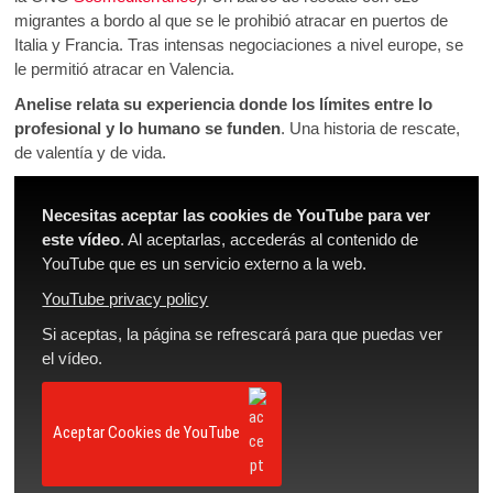
migrantes a bordo al que se le prohibió atracar en puertos de
Italia y Francia. Tras intensas negociaciones a nivel europe, se
le permitió atracar en Valencia.
Anelise relata su experiencia donde los límites entre lo
profesional y lo humano se funden
. Una historia de rescate,
de valentía y de vida.
Necesitas aceptar las cookies de YouTube para ver
este vídeo
. Al aceptarlas, accederás al contenido de
YouTube que es un servicio externo a la web.
YouTube privacy policy
Si aceptas, la página se refrescará para que puedas ver
el vídeo.
Aceptar Cookies de YouTube