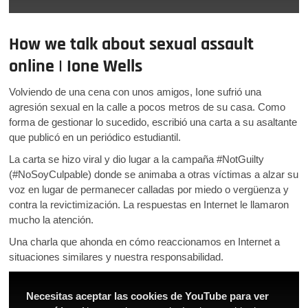
How we talk about sexual assault
online | Ione Wells
Volviendo de una cena con unos amigos, Ione sufrió una
agresión sexual en la calle a pocos metros de su casa. Como
forma de gestionar lo sucedido, escribió una carta a su asaltante
que publicó en un periódico estudiantil.
La carta se hizo viral y dio lugar a la campaña #NotGuilty
(#NoSoyCulpable) donde se animaba a otras víctimas a alzar su
voz en lugar de permanecer calladas por miedo o vergüenza y
contra la revictimización. La respuestas en Internet le llamaron
mucho la atención.
Una charla que ahonda en cómo reaccionamos en Internet a
situaciones similares y nuestra responsabilidad.
Necesitas aceptar las cookies de YouTube para ver