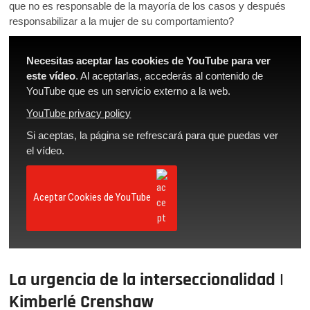
que no es responsable de la mayoría de los casos y después
responsabilizar a la mujer de su comportamiento?
Necesitas aceptar las cookies de YouTube para ver
este vídeo
. Al aceptarlas, accederás al contenido de
YouTube que es un servicio externo a la web.
YouTube privacy policy
Si aceptas, la página se refrescará para que puedas ver
el vídeo.
Aceptar Cookies de YouTube
La urgencia de la interseccionalidad |
Kimberlé Crenshaw