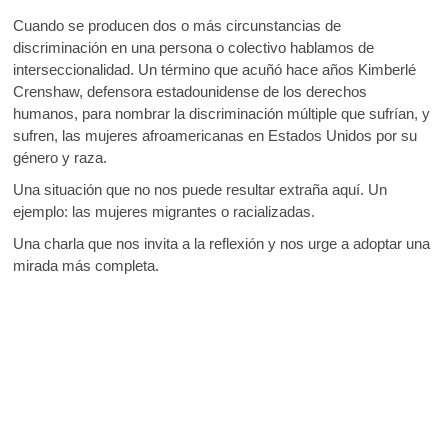
Cuando se producen dos o más circunstancias de
discriminación en una persona o colectivo hablamos de
interseccionalidad. Un término que acuñó hace años Kimberlé
Crenshaw, defensora estadounidense de los derechos
humanos, para nombrar la discriminación múltiple que sufrían, y
sufren, las mujeres afroamericanas en Estados Unidos por su
género y raza.
Una situación que no nos puede resultar extraña aquí. Un
ejemplo: las mujeres migrantes o racializadas.
Una charla que nos invita a la reflexión y nos urge a adoptar una
mirada más completa.