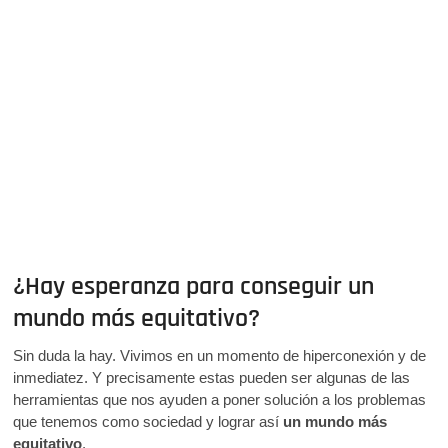
¿Hay esperanza para conseguir un
mundo más equitativo?
Sin duda la hay. Vivimos en un momento de hiperconexión y de
inmediatez. Y precisamente estas pueden ser algunas de las
herramientas que nos ayuden a poner solución a los problemas
que tenemos como sociedad y lograr así
un mundo más
equitativo
.