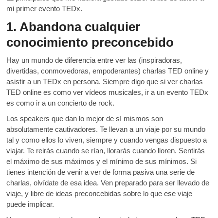
mi primer evento TEDx.
1. Abandona cualquier
conocimiento preconcebido
Hay un mundo de diferencia entre ver las (inspiradoras,
divertidas, conmovedoras, empoderantes) charlas TED online y
asistir a un TEDx en persona. Siempre digo que si ver charlas
TED online es como ver vídeos musicales, ir a un evento TEDx
es como ir a un concierto de rock.
Los speakers que dan lo mejor de sí mismos son
absolutamente cautivadores. Te llevan a un viaje por su mundo
tal y como ellos lo viven, siempre y cuando vengas dispuesto a
viajar. Te reirás cuando se rían, llorarás cuando lloren. Sentirás
el máximo de sus máximos y el mínimo de sus mínimos. Si
tienes intención de venir a ver de forma pasiva una serie de
charlas, olvídate de esa idea. Ven preparado para ser llevado de
viaje, y libre de ideas preconcebidas sobre lo que ese viaje
puede implicar.