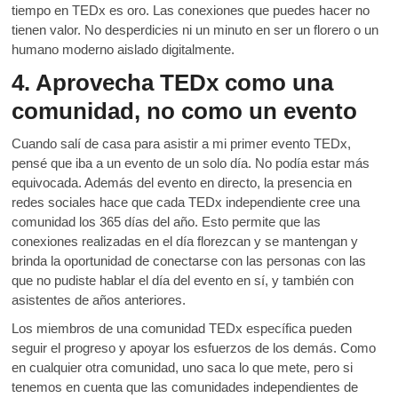
tiempo en TEDx es oro. Las conexiones que puedes hacer no
tienen valor. No desperdicies ni un minuto en ser un florero o un
humano moderno aislado digitalmente.
4. Aprovecha TEDx como una
comunidad, no como un evento
Cuando salí de casa para asistir a mi primer evento TEDx,
pensé que iba a un evento de un solo día. No podía estar más
equivocada. Además del evento en directo, la presencia en
redes sociales hace que cada TEDx independiente cree una
comunidad los 365 días del año. Esto permite que las
conexiones realizadas en el día florezcan y se mantengan y
brinda la oportunidad de conectarse con las personas con las
que no pudiste hablar el día del evento en sí, y también con
asistentes de años anteriores.
Los miembros de una comunidad TEDx específica pueden
seguir el progreso y apoyar los esfuerzos de los demás. Como
en cualquier otra comunidad, uno saca lo que mete, pero si
tenemos en cuenta que las comunidades independientes de