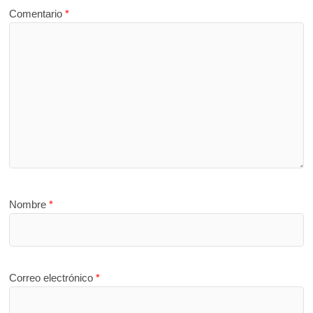
Comentario
*
Nombre
*
Correo electrónico
*