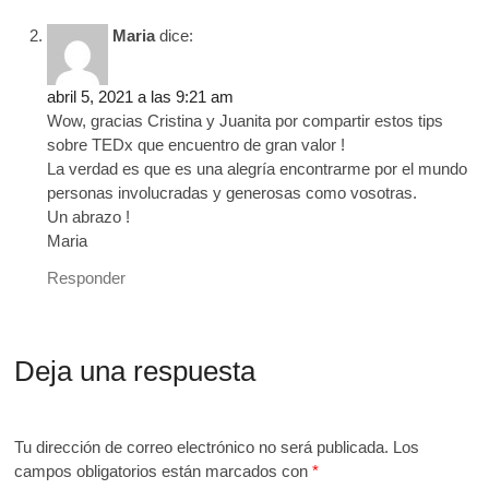
Maria
dice:
abril 5, 2021 a las 9:21 am
Wow, gracias Cristina y Juanita por compartir estos tips
sobre TEDx que encuentro de gran valor !
La verdad es que es una alegría encontrarme por el mundo
personas involucradas y generosas como vosotras.
Un abrazo !
Maria
Responder
Deja una respuesta
Tu dirección de correo electrónico no será publicada.
Los
campos obligatorios están marcados con
*