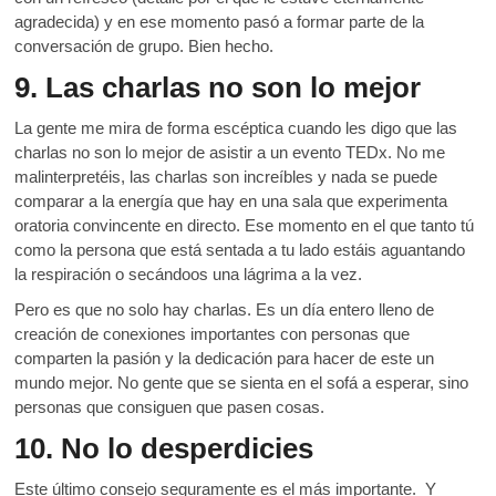
agradecida) y en ese momento pasó a formar parte de la
conversación de grupo. Bien hecho.
9. Las charlas no son lo mejor
La gente me mira de forma escéptica cuando les digo que las
charlas no son lo mejor de asistir a un evento TEDx. No me
malinterpretéis, las charlas son increíbles y nada se puede
comparar a la energía que hay en una sala que experimenta
oratoria convincente en directo. Ese momento en el que tanto tú
como la persona que está sentada a tu lado estáis aguantando
la respiración o secándoos una lágrima a la vez.
Pero es que no solo hay charlas. Es un día entero lleno de
creación de conexiones importantes con personas que
comparten la pasión y la dedicación para hacer de este un
mundo mejor. No gente que se sienta en el sofá a esperar, sino
personas que consiguen que pasen cosas.
10. No lo desperdicies
Este último consejo seguramente es el más importante. Y