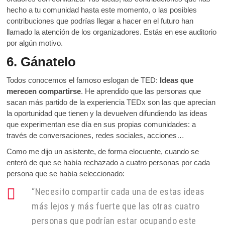
hecho a tu comunidad hasta este momento, o las posibles
contribuciones que podrías llegar a hacer en el futuro han
llamado la atención de los organizadores. Estás en ese auditorio
por algún motivo.
6. Gánatelo
Todos conocemos el famoso eslogan de TED:
Ideas que
merecen compartirse
. He aprendido que las personas que
sacan más partido de la experiencia TEDx son las que aprecian
la oportunidad que tienen y la devuelven difundiendo las ideas
que experimentan ese día en sus propias comunidades: a
través de conversaciones, redes sociales, acciones…
Como me dijo un asistente, de forma elocuente, cuando se
enteró de que se había rechazado a cuatro personas por cada
persona que se había seleccionado:
“Necesito compartir cada una de estas ideas
más lejos y más fuerte que las otras cuatro
personas que podrían estar ocupando este