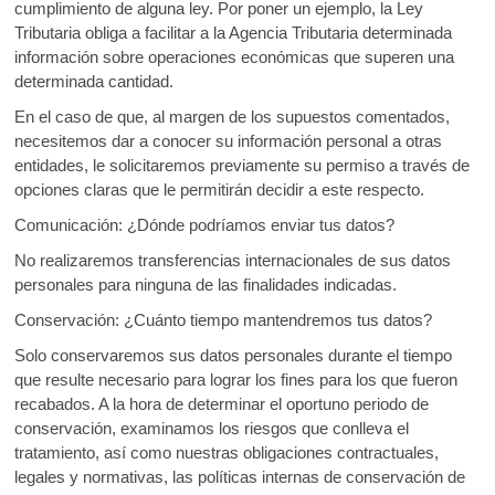
cumplimiento de alguna ley. Por poner un ejemplo, la Ley
Tributaria obliga a facilitar a la Agencia Tributaria determinada
información sobre operaciones económicas que superen una
determinada cantidad.
En el caso de que, al margen de los supuestos comentados,
necesitemos dar a conocer su información personal a otras
entidades, le solicitaremos previamente su permiso a través de
opciones claras que le permitirán decidir a este respecto.
Comunicación: ¿Dónde podríamos enviar tus datos?
No realizaremos transferencias internacionales de sus datos
personales para ninguna de las finalidades indicadas.
Conservación: ¿Cuánto tiempo mantendremos tus datos?
Solo conservaremos sus datos personales durante el tiempo
que resulte necesario para lograr los fines para los que fueron
recabados. A la hora de determinar el oportuno periodo de
conservación, examinamos los riesgos que conlleva el
tratamiento, así como nuestras obligaciones contractuales,
legales y normativas, las políticas internas de conservación de