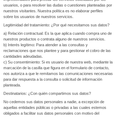
usuarios, o para resolver las dudas o cuestiones planteadas por
nuestros visitantes. Nuestra política es no elaborar perfiles
sobre los usuarios de nuestros servicios.
Legitimidad del tratamiento: ¿Por qué necesitamos sus datos?
a) Relación contractual: Es la que aplica cuando compra uno de
nuestros productos o contrata alguno de nuestros servicios.
b) Interés legítimo: Para atender a las consultas y
reclamaciones que nos plantee y para gestionar el cobro de las
cantidades adeudadas.
c) Su consentimiento: Si es usuario de nuestra web, mediante la
marcación de la casilla que figura en el formulario de contacto,
nos autoriza a que le remitamos las comunicaciones necesarias
para dar respuesta a la consulta o solicitud de información
planteada.
Destinatarios: ¿Con quién compartimos sus datos?
No cedemos sus datos personales a nadie, a excepción de
aquellas entidades públicas o privadas a las cuales estemos
obligados a facilitar sus datos personales con motivo del