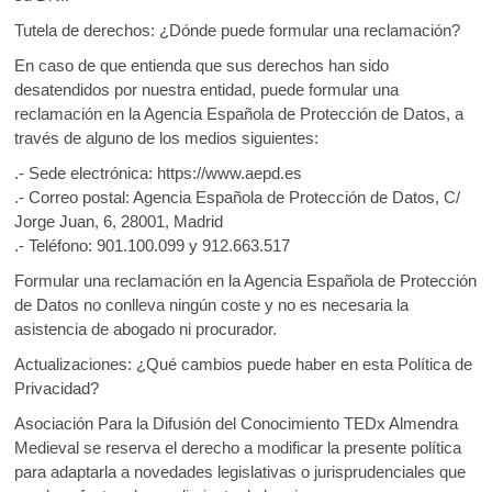
Tutela de derechos: ¿Dónde puede formular una reclamación?
En caso de que entienda que sus derechos han sido
desatendidos por nuestra entidad, puede formular una
reclamación en la Agencia Española de Protección de Datos, a
través de alguno de los medios siguientes:
.- Sede electrónica: https://www.aepd.es
.- Correo postal: Agencia Española de Protección de Datos, C/
Jorge Juan, 6, 28001, Madrid
.- Teléfono: 901.100.099 y 912.663.517
Formular una reclamación en la Agencia Española de Protección
de Datos no conlleva ningún coste y no es necesaria la
asistencia de abogado ni procurador.
Actualizaciones: ¿Qué cambios puede haber en esta Política de
Privacidad?
Asociación Para la Difusión del Conocimiento TEDx Almendra
Medieval se reserva el derecho a modificar la presente política
para adaptarla a novedades legislativas o jurisprudenciales que