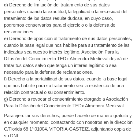
d) Derecho de limitación del tratamiento de sus datos
personales cuando la exactitud, la legalidad o la necesidad del
tratamiento de los datos resulte dudosa, en cuyo caso,
podremos conservarlos para el ejercicio o la defensa de
reclamaciones.
e) Derecho de oposición al tratamiento de sus datos personales,
cuando la base legal que nos habilite para su tratamiento de las
indicadas sea nuestro interés legítimo. Asociación Para la
Difusión del Conocimiento TEDx Almendra Medieval dejará de
tratar tus datos salvo que tenga un interés legítimo o sea
necesario para la defensa de reclamaciones.
f) Derecho a la portabilidad de sus datos, cuando la base legal
que nos habilite para su tratamiento sea la existencia de una
relación contractual o su consentimiento.
g) Derecho a revocar el consentimiento otorgado a Asociación
Para la Difusión del Conocimiento TEDx Almendra Medieval
Para ejercitar sus derechos, puede hacerlo de manera gratuita y
en cualquier momento, contactando con nosotros en la dirección
C/Florida 68 1º 01004, VITORIA-GASTEIZ, adjuntando copia de
su DNI.