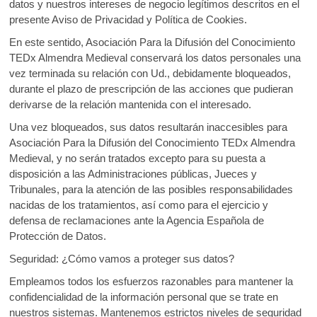
datos y nuestros intereses de negocio legítimos descritos en el
presente Aviso de Privacidad y Política de Cookies.
En este sentido, Asociación Para la Difusión del Conocimiento
TEDx Almendra Medieval conservará los datos personales una
vez terminada su relación con Ud., debidamente bloqueados,
durante el plazo de prescripción de las acciones que pudieran
derivarse de la relación mantenida con el interesado.
Una vez bloqueados, sus datos resultarán inaccesibles para
Asociación Para la Difusión del Conocimiento TEDx Almendra
Medieval, y no serán tratados excepto para su puesta a
disposición a las Administraciones públicas, Jueces y
Tribunales, para la atención de las posibles responsabilidades
nacidas de los tratamientos, así como para el ejercicio y
defensa de reclamaciones ante la Agencia Española de
Protección de Datos.
Seguridad: ¿Cómo vamos a proteger sus datos?
Empleamos todos los esfuerzos razonables para mantener la
confidencialidad de la información personal que se trate en
nuestros sistemas. Mantenemos estrictos niveles de seguridad