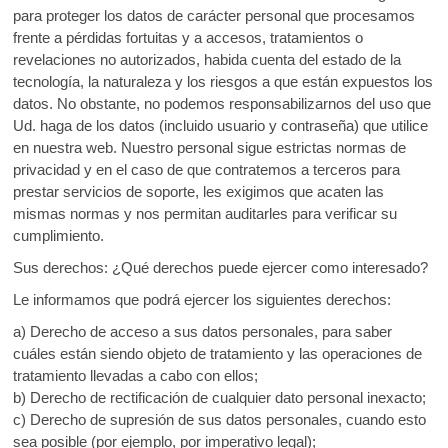
para proteger los datos de carácter personal que procesamos
frente a pérdidas fortuitas y a accesos, tratamientos o
revelaciones no autorizados, habida cuenta del estado de la
tecnología, la naturaleza y los riesgos a que están expuestos los
datos. No obstante, no podemos responsabilizarnos del uso que
Ud. haga de los datos (incluido usuario y contraseña) que utilice
en nuestra web. Nuestro personal sigue estrictas normas de
privacidad y en el caso de que contratemos a terceros para
prestar servicios de soporte, les exigimos que acaten las
mismas normas y nos permitan auditarles para verificar su
cumplimiento.
Sus derechos: ¿Qué derechos puede ejercer como interesado?
Le informamos que podrá ejercer los siguientes derechos:
a) Derecho de acceso a sus datos personales, para saber
cuáles están siendo objeto de tratamiento y las operaciones de
tratamiento llevadas a cabo con ellos;
b) Derecho de rectificación de cualquier dato personal inexacto;
c) Derecho de supresión de sus datos personales, cuando esto
sea posible (por ejemplo, por imperativo legal);