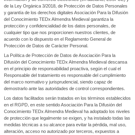
de la Ley Orgánica 3/2018, de Protección de Datos Personales
y garantía de los derechos digitales Asociación Para la Difusión
del Conocimiento TEDx Almendra Medieval garantiza la
protección y confidencialidad de los datos personales, de
cualquier tipo que nos proporcionen nuestros clientes, de
acuerdo con lo dispuesto en el Reglamento General de
Protección de Datos de Carácter Personal.
La Política de Protección de Datos de Asociación Para la
Difusión del Conocimiento TEDx Almendra Medieval descansa
en el principio de responsabilidad proactiva, según el cual el
Responsable del tratamiento es responsable del cumplimiento
del marco normativo y jurisprudencial, siendo capaz de
demostrarlo ante las autoridades de control correspondientes.
Los datos facilitados serán tratados en los términos establecidos
en el RGPD, en este sentido Asociación Para la Difusión del
Conocimiento TEDx Almendra Medieval ha adoptado los niveles
de protección que legalmente se exigen, y ha instalado todas las
medidas técnicas a su alcance para evitar la pérdida, mal uso,
alteración, acceso no autorizado por terceros, expuestos a