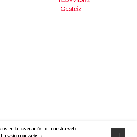
datos en la navegación por nuestra web.
 browsing our website.