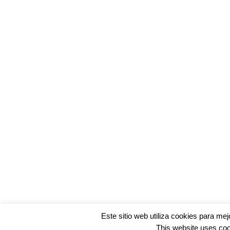
Este sitio web utiliza cookies para me
This website uses coo