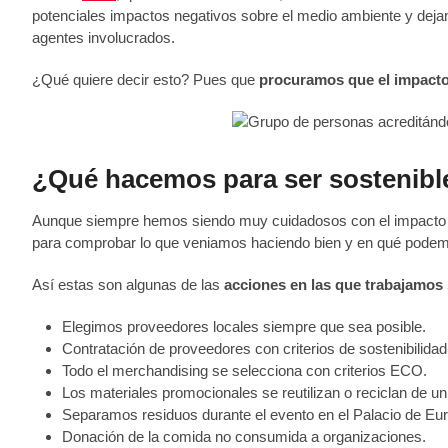
potenciales impactos negativos sobre el medio ambiente y dejan
agentes involucrados.
¿Qué quiere decir esto? Pues que
procuramos que el impacto
¿Qué hacemos para ser sostenibl
Aunque siempre hemos siendo muy cuidadosos con el impacto 
para comprobar lo que veniamos haciendo bien y en qué podem
Así estas son algunas de las
acciones en las que trabajamos
Elegimos proveedores locales siempre que sea posible.
Contratación de proveedores con criterios de sostenibilidad
Todo el merchandising se selecciona con criterios ECO.
Los materiales promocionales se reutilizan o reciclan de un 
Separamos residuos durante el evento en el Palacio de Eu
Donación de la comida no consumida a organizaciones.