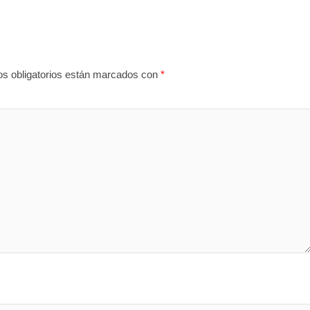
s obligatorios están marcados con
*