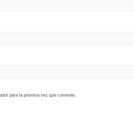
ador para la próxima vez que comente.