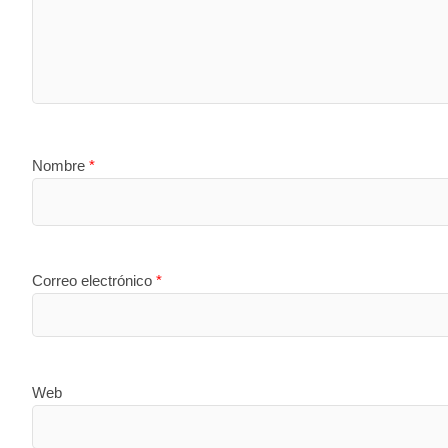
Nombre
*
Correo electrónico
*
Web