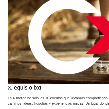
X, equis o ixa
La X marca no solo los 10 eventos que llevamos compartiendo
caminos, ideas, filosofías y experiencias únicas. Un lugar don