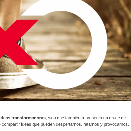
ideas transformadoras
, sino que también representa un cruce de
de compartir ideas que pueden despertarnos, retarnos y provocarnos.