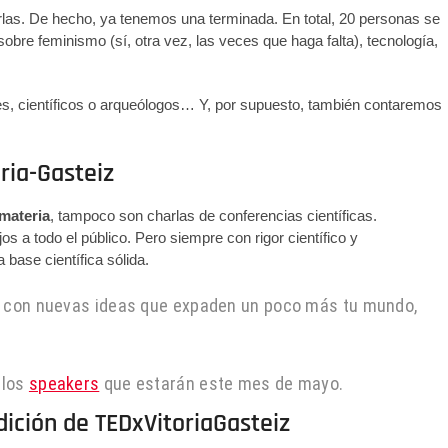
las. De hecho, ya tenemos una terminada. En total, 20 personas se
obre feminismo (sí, otra vez, las veces que haga falta), tecnología,
s, científicos o arqueólogos… Y, por supuesto, también contaremos
ria-Gasteiz
materia
, tampoco son charlas de conferencias científicas.
a todo el público. Pero siempre con rigor científico y
base científica sólida.
te con nuevas ideas que expaden un poco más tu mundo,
 los
speakers
que estarán este mes de mayo.
dición de TEDxVitoriaGasteiz