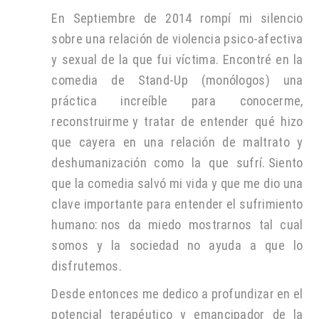
En
Septiembre
de 2014 rompí mi silencio
sobre una relación de violencia
psico
-afectiva
y sexual de la que fui víctima. Encontré en la
comedia de Stand-Up (monólogos) una
práctica increíble para conocerme,
reconstruirme y tratar de entender qué hizo
que cayera en una relación de maltrato y
deshumanización como la que sufrí. Siento
que la comedia salvó mi vida y que me dio una
clave importante para entender el sufrimiento
humano:
nos da miedo mostrarnos tal cual
somos y la sociedad no ayuda a que lo
disfrutemos
.
Desde entonces me dedico a profundizar en el
potencial terapéutico y emancipador de la