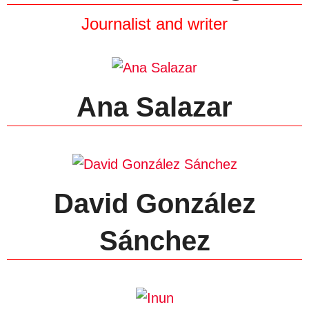
Journalist and writer
Ana Salazar
David González
Sánchez