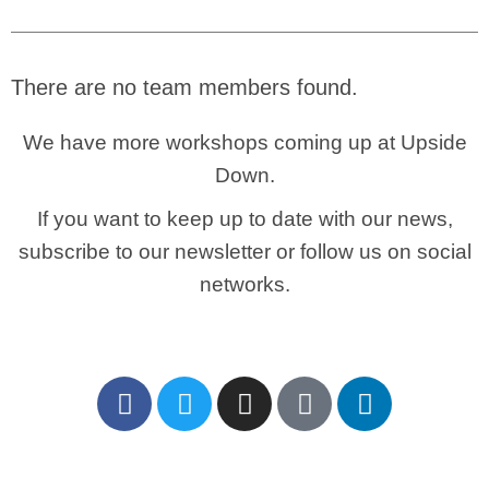
There are no team members found.
We have more workshops coming up at Upside
Down.
If you want to keep up to date with our news,
subscribe to our newsletter or follow us on social
networks.