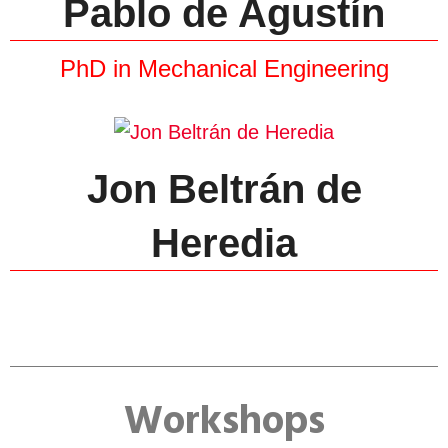
Pablo de Agustín
PhD in Mechanical Engineering
Jon Beltrán de
Heredia
Workshops