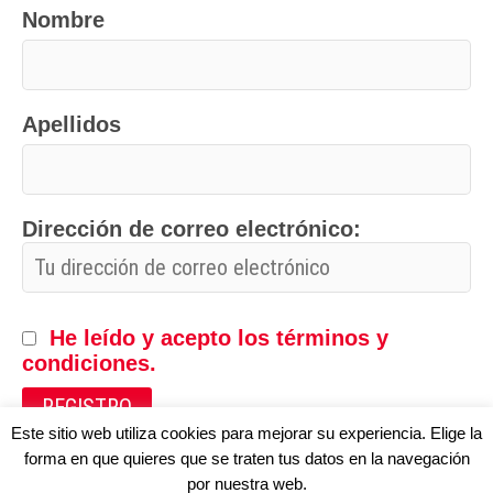
Nombre
Apellidos
Dirección de correo electrónico:
He leído y acepto los términos y
condiciones.
Este sitio web utiliza cookies para mejorar su experiencia. Elige la
forma en que quieres que se traten tus datos en la navegación
por nuestra web.