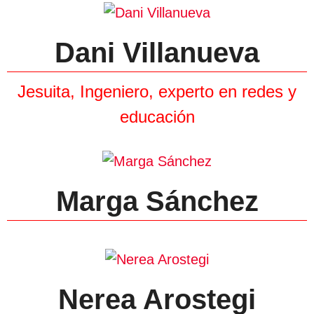
Dani Villanueva
Jesuita, Ingeniero, experto en redes y
educación
Marga Sánchez
Nerea Arostegi