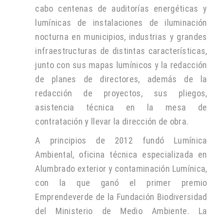
cabo centenas de auditorías energéticas y
lumínicas de instalaciones de iluminación
nocturna en municipios, industrias y grandes
infraestructuras de distintas características,
junto con sus mapas lumínicos y la redacción
de planes de directores, además de la
redacción de proyectos, sus pliegos,
asistencia técnica en la mesa de
contratación y llevar la dirección de obra.
A principios de 2012 fundó Lumínica
Ambiental, oficina técnica especializada en
Alumbrado exterior y contaminación Lumínica,
con la que ganó el primer premio
Emprendeverde de la Fundación Biodiversidad
del Ministerio de Medio Ambiente. La