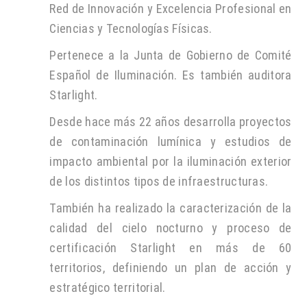
Red de Innovación y Excelencia Profesional en
Ciencias y Tecnologías Físicas.
Pertenece a la Junta de Gobierno de Comité
Español de Iluminación. Es también auditora
Starlight.
Desde hace más 22 años desarrolla proyectos
de contaminación lumínica y estudios de
impacto ambiental por la iluminación exterior
de los distintos tipos de infraestructuras.
También ha realizado la caracterización de la
calidad del cielo nocturno y proceso de
certificación Starlight en más de 60
territorios, definiendo un plan de acción y
estratégico territorial.