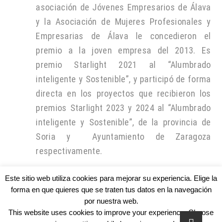
asociación de Jóvenes Empresarios de Álava
y la Asociación de Mujeres Profesionales y
Empresarias de Álava le concedieron el
premio a la joven empresa del 2013. Es
premio Starlight 2021 al “Alumbrado
inteligente y Sostenible”, y participó de forma
directa en los proyectos que recibieron los
premios Starlight 2023 y 2024 al “Alumbrado
inteligente y Sostenible”, de la provincia de
Soria y Ayuntamiento de Zaragoza
respectivamente.
Este sitio web utiliza cookies para mejorar su experiencia. Elige la
forma en que quieres que se traten tus datos en la navegación
por nuestra web.
This website uses cookies to improve your experience. Choose