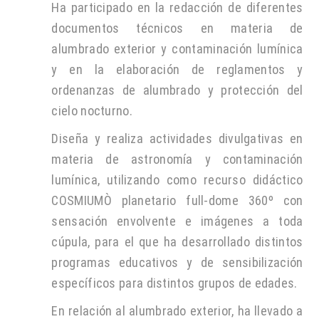
Ha participado en la redacción de diferentes
documentos técnicos en materia de
alumbrado exterior y contaminación lumínica
y en la elaboración de reglamentos y
ordenanzas de alumbrado y protección del
cielo nocturno.
Diseña y realiza actividades divulgativas en
materia de astronomía y contaminación
lumínica, utilizando como recurso didáctico
COSMIUMÒ planetario full-dome 360º con
sensación envolvente e imágenes a toda
cúpula, para el que ha desarrollado distintos
programas educativos y de sensibilización
específicos para distintos grupos de edades.
En relación al alumbrado exterior, ha llevado a