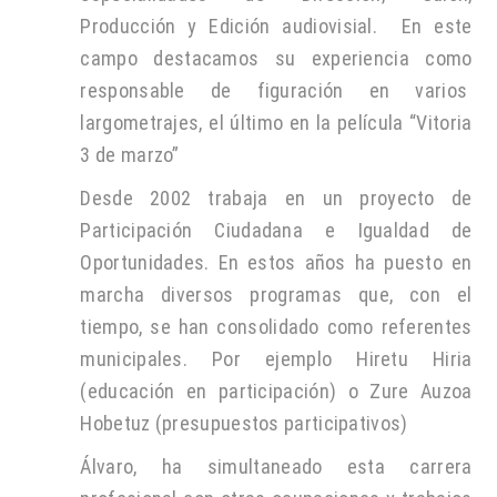
Producción y Edición audiovisial. En este
campo destacamos su experiencia como
responsable de figuración en varios
largometrajes, el último en la película “Vitoria
3 de marzo”
Desde 2002 trabaja en un proyecto de
Participación Ciudadana e Igualdad de
Oportunidades. En estos años ha puesto en
marcha diversos programas que, con el
tiempo, se han consolidado como referentes
municipales. Por ejemplo Hiretu Hiria
(educación en participación) o Zure Auzoa
Hobetuz (presupuestos participativos)
Álvaro, ha simultaneado esta carrera