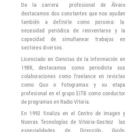
De la carrera profesional de Álvaro
destacamos dos constantes que nos ayudan
también a definirle como persona: la
necesidad periódica de reinventarse y la
capacidad de simultanear trabajos en
sectores diversos.
Licenciado en Ciencias de la Información en
1988, destacamos como periodista sus
colaboraciones como freelance en revistas
como Quo o Fotogramas y su etapa
profesional en el grupo EITB como conductor
de programas en Radio Vitoria.
En 1992 finaliza en el Centro de Imagen y
Nuevas Tecnologías de Vitoiria-Gasteiz las
especialidades de Dirección, Guión,