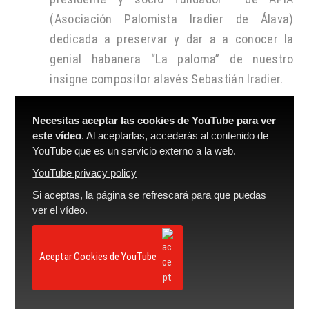
(Asociación Palomista Iradier de Álava)
dedicada a preservar y dar a a conocer la
genial habanera “La paloma” de nuestro
insigne compositor alavés Sebastián Iradier.
Necesitas aceptar las cookies de YouTube para ver
este vídeo
. Al aceptarlas, accederás al contenido de
YouTube que es un servicio externo a la web.
YouTube privacy policy
Si aceptas, la página se refrescará para que puedas
ver el vídeo.
Aceptar Cookies de YouTube