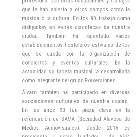
profesional con otras ocupaciones y trabajos
que le han abierto a otros campos como la
música o la cultura. En los 90 trabajó como
diskjockey en varias discotecas de nuestra
ciudad. También ha regentado varios
establecimientos hosteleros estivales de los
que se queda con la organización de
conciertos y eventos culturales. En la
actualidad su faceta musical la desarrollada
como integrante del grupo Porversiones.
Álvaro también ha participado en diversas
asociaciones culturales de nuestra ciudad.
En los años 90 fue pieza clave en la
refundación de SAMA (Sociedad Alavesa de
Medios Audiovisuales). Desde 2016 es
presidente y socio fundador de APIA