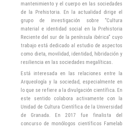
mantenimiento y el cuerpo en las sociedades
de la Prehistoria. En la actualidad dirige el
grupo de investigación sobre “Cultura
material e identidad social en la Prehistoria
Reciente del sur de la península ibérica” cuyo
trabajo está dedicado al estudio de aspectos
como dieta, movilidad, identidad, hibridación y
resiliencia en las sociedades megalíticas.
Está interesada en las relaciones entre la
Arqueología y la sociedad, especialmente en
lo que se refiere a la divulgación científica. En
este sentido colabora activamente con la
Unidad de Cultura Científica de la Universidad
de Granada. En 2017 fue finalista del
concurso de monólogos científicos Famelab