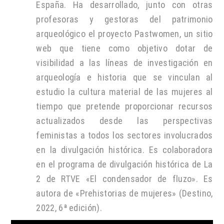
España. Ha desarrollado, junto con otras
profesoras y gestoras del patrimonio
arqueológico el proyecto Pastwomen, un sitio
web que tiene como objetivo dotar de
visibilidad a las líneas de investigación en
arqueología e historia que se vinculan al
estudio la cultura material de las mujeres al
tiempo que pretende proporcionar recursos
actualizados desde las perspectivas
feministas a todos los sectores involucrados
en la divulgación histórica. Es colaboradora
en el programa de divulgación histórica de La
2 de RTVE «El condensador de fluzo». Es
autora de «Prehistorias de mujeres» (Destino,
2022, 6ª edición)
.