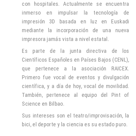
con hospitales. Actualmente se encuentra
inmerso en impulsar la tecnología de
impresión 3D basada en luz en Euskadi
mediante la incorporación de una nueva
impresora jamás vista a nivel estatal.
Es parte de la junta directiva de los
Científicos Españoles en Países Bajos (CENL),
que pertenece a la asociación RAICEX.
Primero fue vocal de eventos y divulgación
científica, y a día de hoy, vocal de movilidad.
También, pertenece al equipo del Pint of
Science en Bilbao.
Sus intereses son el teatro/improvisación, la
bici, el deporte y la ciencia es su estado puro.