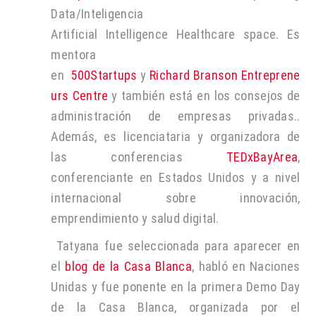
Data/Inteligencia
Artificial Intelligence Healthcare space. Es
mentora
en
500Startups
y
Richard Branson Entreprene
urs Centre
y también está en los consejos de
administración de empresas privadas..
Además, es licenciataria y organizadora de
las conferencias
TEDxBayArea
,
conferenciante en Estados Unidos y a nivel
internacional sobre innovación,
emprendimiento y salud digital.
Tatyana fue seleccionada para aparecer en
el
blog de la Casa Blanca
, habló en Naciones
Unidas y fue ponente en la primera Demo Day
de la Casa Blanca, organizada por el