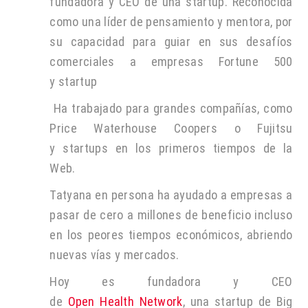
fundadora y CEO de una startup. Reconocida
como una líder de pensamiento y mentora, por
su capacidad para guiar en sus desafíos
comerciales a empresas Fortune 500
y startup
Ha trabajado para grandes compañías, como
Price Waterhouse Coopers o Fujitsu
y startups en los primeros tiempos de la
Web.
T
atyana en persona ha ayudado a empresas a
pasar de cero a millones de beneficio incluso
en los peores tiempos económicos, abriendo
nuevas vías y mercados.
Hoy es fundadora y CEO
de
Open Health Network
, una startup de Big