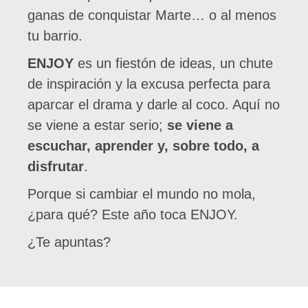
ganas de conquistar Marte… o al menos
tu barrio.
ENJOY
es un fiestón de ideas, un chute
de inspiración y la excusa perfecta para
aparcar el drama y darle al coco. Aquí no
se viene a estar serio;
se viene a
escuchar, aprender y, sobre todo, a
disfrutar
.
Porque si cambiar el mundo no mola,
¿para qué? Este año toca ENJOY.
¿Te apuntas?