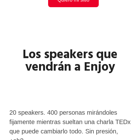
Los speakers que
vendrán a Enjoy
20 speakers. 400 personas mirándoles
fijamente mientras sueltan una charla TEDx
que puede cambiarlo todo. Sin presión,