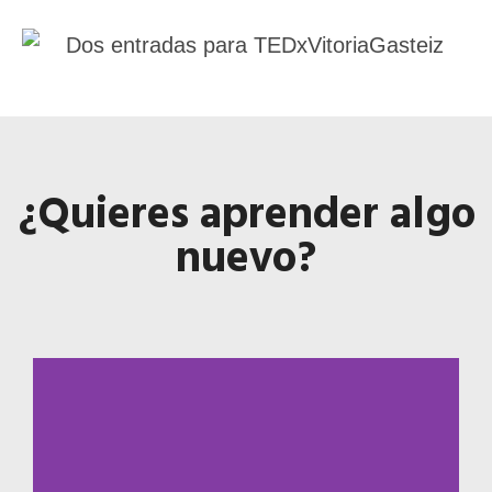
¿Quieres aprender algo
nuevo?