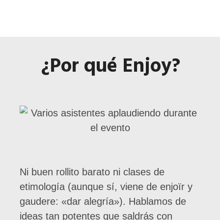
¿Por qué Enjoy?
Ni buen rollito barato ni clases de
etimología (aunque sí, viene de enjoïr y
gaudere: «dar alegría»). Hablamos de
ideas tan potentes que saldrás con