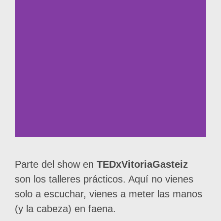
Parte del show en
TEDxVitoriaGasteiz
son los talleres prácticos. Aquí no vienes
solo a escuchar, vienes a meter las manos
(y la cabeza) en faena.