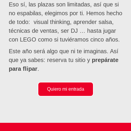
Eso sí, las plazas son limitadas, así que si
no espabilas, elegimos por ti. Hemos hecho
de todo: visual thinking, aprender salsa,
técnicas de ventas, ser DJ … hasta jugar
con LEGO como si tuviéramos cinco años.
Este año será algo que ni te imaginas. Así
que ya sabes: reserva tu sitio y
prepárate
para flipar
.
Quiero mi entrada