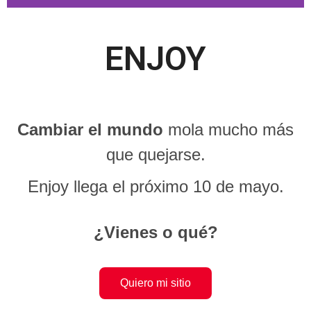
ENJOY
Cambiar el mundo
mola mucho más
que quejarse.
Enjoy llega el próximo 10 de mayo.
¿Vienes o qué?
Quiero mi sitio