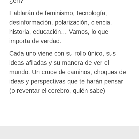
¿eh?
Hablarán de feminismo, tecnología,
desinformación, polarización, ciencia,
historia, educación… Vamos, lo que
importa de verdad.
Cada uno viene con su rollo único, sus
ideas afiladas y su manera de ver el
mundo. Un cruce de caminos, choques de
ideas y perspectivas que te harán pensar
(o reventar el cerebro, quién sabe)