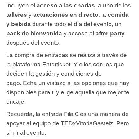
Incluyen el
acceso a las charlas
, a uno de los
talleres
y
actuaciones en directo
, la
comida
y bebida
durante todo el día del evento, un
pack de bienvenida
y acceso al
after-party
después del evento.
La compra de entradas se realiza a través de
la plataforma Enterticket. Y ellos son los que
deciden la gestión y condiciones de
pago.
Echa un vistazo a las opciones que hay
disponibles para ti y elige aquella que mejor te
encaje.
Recuerda, la entrada Fila 0 es una manera de
apoyar al equipo de TEDxVitoriaGasteiz. Pero
sin ir al evento.