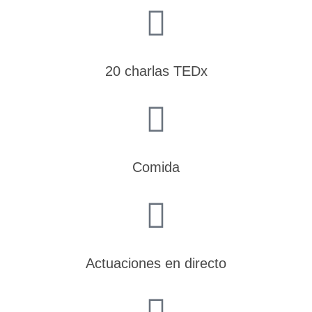
20 charlas TEDx
Comida
Actuaciones en directo